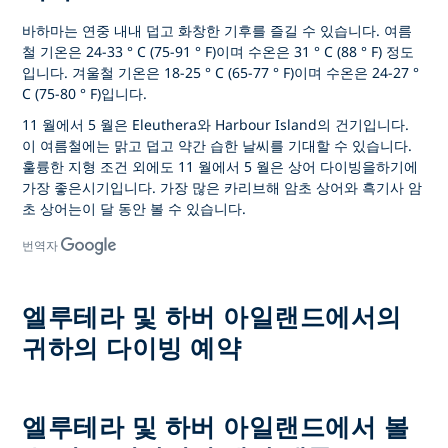
바하마는 연중 내내 덥고 화창한 기후를 즐길 수 있습니다. 여름
철 기온은 24-33 ° C (75-91 ° F)이며 수온은 31 ° C (88 ° F) 정도
입니다. 겨울철 기온은 18-25 ° C (65-77 ° F)이며 수온은 24-27 °
C (75-80 ° F)입니다.
11 월에서 5 월은 Eleuthera와 Harbour Island의 건기입니다.
이 여름철에는 맑고 덥고 약간 습한 날씨를 기대할 수 있습니다.
훌륭한 지형 조건 외에도 11 월에서 5 월은 상어 다이빙을하기에
가장 좋은시기입니다. 가장 많은 카리브해 암초 상어와 흑기사 암
초 상어는이 달 동안 볼 수 있습니다.
번역자
엘루테라 및 하버 아일랜드에서의
귀하의 다이빙 예약
엘루테라 및 하버 아일랜드에서 볼