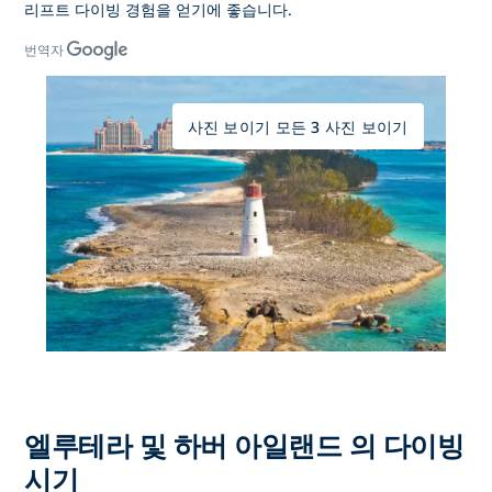
리프트 다이빙 경험을 얻기에 좋습니다.
번역자
사진 보이기 모든 3 사진 보이기
엘루테라 및 하버 아일랜드 의 다이빙
시기