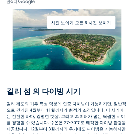
번역자
사진 보이기 모든 6 사진 보이기
길리 섬 의 다이빙 시기
길리 제도의 기후 특성 덕분에 연중 다이빙이
가능하지만, 일반적
으로 건기인
4월부터 11월까지가
최적의 조건입니다. 이 시기에
는 잔잔한 바다, 강렬한 햇살, 그리고 25미터가 넘는 탁월한 시야
를 경험할 수 있습니다. 수온은 27~30°C로 쾌적한 다이빙 환경을
제공합니다. 12월부터 3월까지의 우기에도 다이빙은 가능하지만,