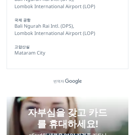
Lombok International Airport (LOP)
국제 공항
Bali Ngurah Rai Intl. (DPS),
Lombok International Airport (LOP)
고압산실
Mataram City
번역자
자부심을 갖고 카드
를 휴대하세요!