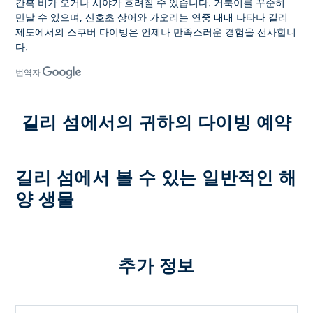
간혹 비가 오거나 시야가 흐려질 수 있습니다. 거북이를 꾸준히
만날 수 있으며, 산호초 상어와 가오리는 연중 내내 나타나
길리
제도에서의 스쿠버 다이빙은
언제나 만족스러운 경험을 선사합니
다.
번역자
길리 섬에서의 귀하의 다이빙 예약
길리 섬에서 볼 수 있는 일반적인 해
양 생물
추가 정보