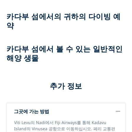
카다부 섬에서의 귀하의 다이빙 예
약
카다부 섬에서 볼 수 있는 일반적인
해양 생물
추가 정보
그곳에 가는 방법
Viti Levu의 Nadi에서 Fiji Airways를 통해 Kadavu
Island의 Vinusea 공항으로 이동하십시오. 페리 교통편