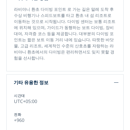
라비야니 환초 다이빙 포인트
로 가는 길은 말레 도착 후
수상 비행기나 스피드보트를 타고 환초 내 섬 리조트로
이동하는 것으로 시작됩니다. 다이빙 센터는 보통 리조트
에 위치해 있으며, 가이드가 동행하는 보트 다이빙, 장비
대여, 자격증 코스 등을 제공합니다. 대부분의 다이빙 포
인트는 짧은 보트 이동 거리 내에 있습니다. 따뜻한 바닷
물, 고급 리조트, 세계적인 수준의 산호초를 자랑하는
라
비야니 환초에서의 다이빙은
편리하면서도 잊지 못할 경
험을 선사합니다.
기타 유용한 정보
시간대
UTC+05:00
전화
+960