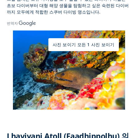
초보 다이버부터 대형 해양 생물을 탐험하고 싶은 숙련된 다이버
까지 모두에게 적합한 스쿠버 다이빙
명소입니다.
번역자
사진 보이기 모든 1 사진 보이기
Lhaviyani Atoll (Faadhippolhu) 의