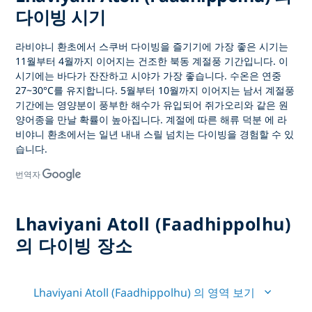
다이빙 시기
라비야니 환초에서 스쿠버 다이빙을
즐기기에 가장 좋은 시기는
11월부터 4월까지 이어지는 건조한 북동 계절풍
기간입니다. 이
시기에는 바다가 잔잔하고 시야가 가장 좋습니다. 수온은 연중
27~30°C를 유지합니다. 5월부터 10월까지 이어지는 남서 계절풍
기간에는 영양분이 풍부한 해수가 유입되어 쥐가오리와 같은 원
양어종을 만날 확률이 높아집니다. 계절에 따른 해류 덕분
에 라
비야니 환초에서는 일년 내내 스릴 넘치는 다이빙을
경험할 수 있
습니다.
번역자
Lhaviyani Atoll (Faadhippolhu)
의 다이빙 장소
Lhaviyani Atoll (Faadhippolhu) 의 영역 보기