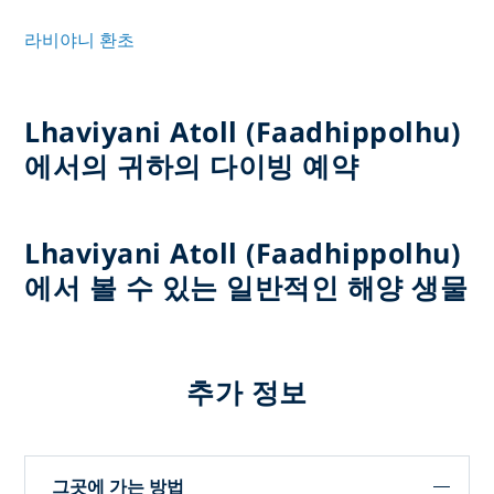
라비야니 환초
Lhaviyani Atoll (Faadhippolhu)
에서의 귀하의 다이빙 예약
Lhaviyani Atoll (Faadhippolhu)
에서 볼 수 있는 일반적인 해양 생물
추가 정보
그곳에 가는 방법