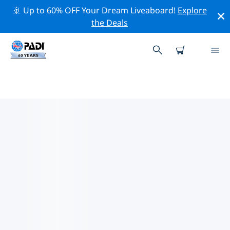
🚢 Up to 60% OFF Your Dream Liveaboard!
Explore
the Deals