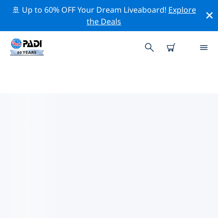
🚢 Up to 60% OFF Your Dream Liveaboard!
Explore
the Deals