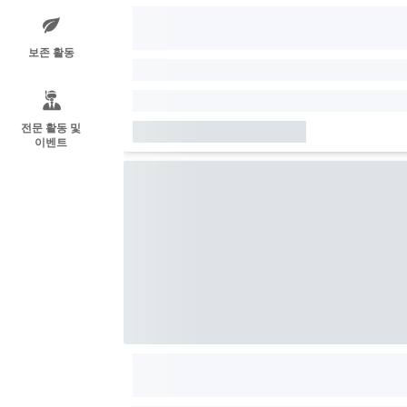
보존 활동
전문 활동 및
이벤트