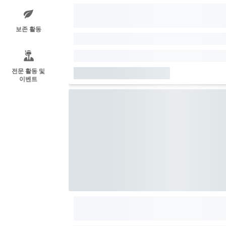
보존 활동
전문 활동 및
이벤트