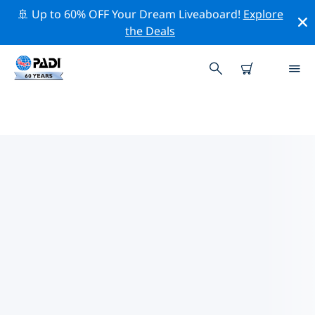
🚢 Up to 60% OFF Your Dream Liveaboard!
Explore
the Deals