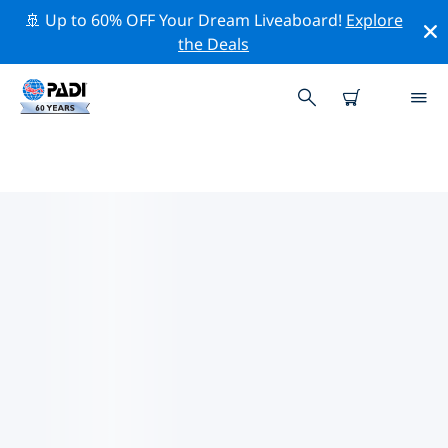
🚢 Up to 60% OFF Your Dream Liveaboard!
Explore
the Deals