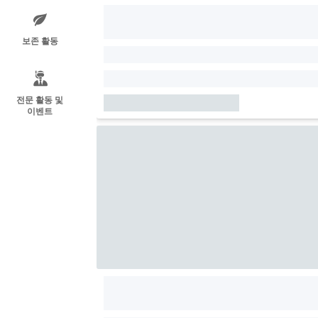
보존 활동
전문 활동 및
이벤트