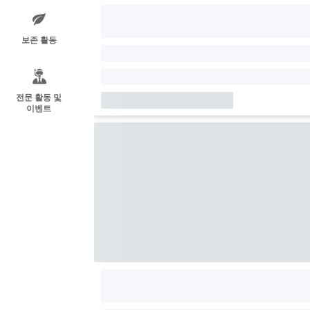
보존 활동
전문 활동 및
이벤트