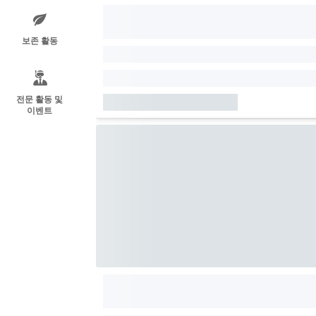
보존 활동
전문 활동 및
이벤트