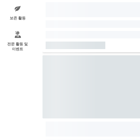
보존 활동
전문 활동 및
이벤트