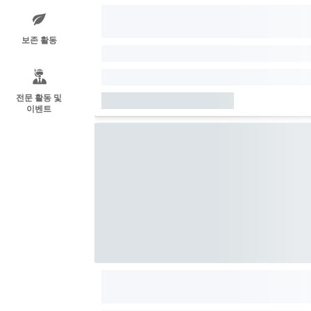
보존 활동
전문 활동 및
이벤트