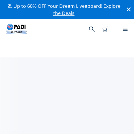
🚢 Up to 60% OFF Your Dream Liveaboard!
Explore
the Deals