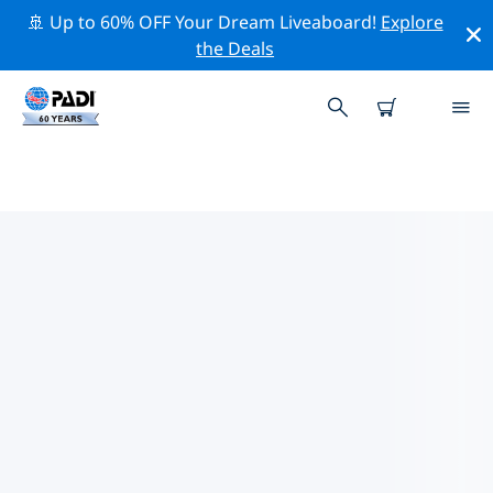
🚢 Up to 60% OFF Your Dream Liveaboard!
Explore
the Deals