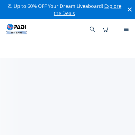
🚢 Up to 60% OFF Your Dream Liveaboard!
Explore
the Deals