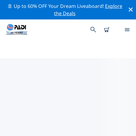
🚢 Up to 60% OFF Your Dream Liveaboard!
Explore
the Deals