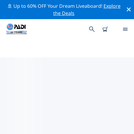
🚢 Up to 60% OFF Your Dream Liveaboard!
Explore
the Deals