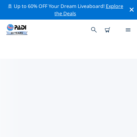
🚢 Up to 60% OFF Your Dream Liveaboard!
Explore
the Deals