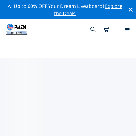
🚢 Up to 60% OFF Your Dream Liveaboard!
Explore
the Deals