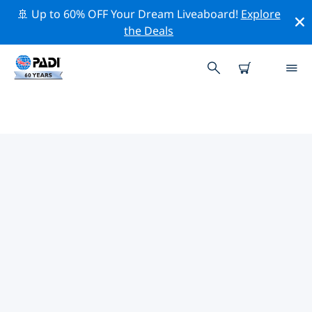
🚢 Up to 60% OFF Your Dream Liveaboard!
Explore
the Deals
아부다비주변 최고의 전문 활동
위의 필터나 대화형 지도를 사용하여 아부다비 주변의 전문
적인 활동과 이벤트를 탐색해 보세요.