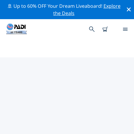
🚢 Up to 60% OFF Your Dream Liveaboard!
Explore
the Deals
아일랜드주변 최고의 전문 활동
위의 필터나 대화형 지도를 사용하여 아일랜드 주변의 전문
적인 활동과 이벤트를 탐색해 보세요.