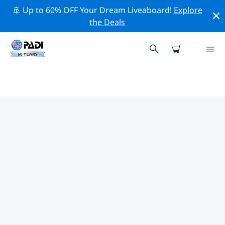
🚢 Up to 60% OFF Your Dream Liveaboard!
Explore
the Deals
앙골라주변 최고의 전문 활동
위의 필터나 대화형 지도를 사용하여 앙골라 주변의 전문적
인 활동과 이벤트를 탐색해 보세요.