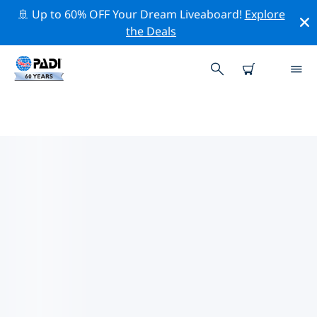
🚢 Up to 60% OFF Your Dream Liveaboard!
Explore
the Deals
ASTURIAS주변 최고의 전문 활동
위의 필터나 대화형 지도를 사용하여 Asturias 주변의 전문
적인 활동과 이벤트를 탐색해 보세요.