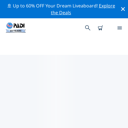
🚢 Up to 60% OFF Your Dream Liveaboard!
Explore
the Deals
밴쿠버주변 최고의 전문 활동
위의 필터나 대화형 지도를 사용하여 밴쿠버 주변의 전문적
인 활동과 이벤트를 탐색해 보세요.