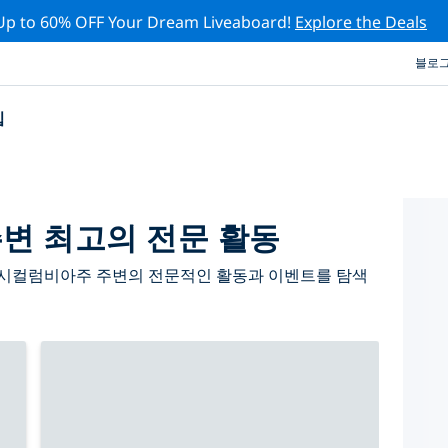
Up to 60% OFF Your Dream Liveaboard!
Explore the Deals
블로
십
 최고의 전문 활동
티시컬럼비아주 주변의 전문적인 활동과 이벤트를 탐색