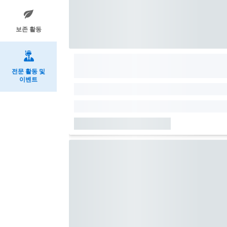
보존 활동
전문 활동 및
이벤트