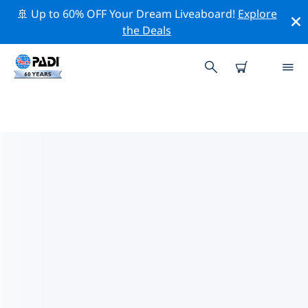
🚢 Up to 60% OFF Your Dream Liveaboard!
Explore
the Deals
볼리비아주변 최고의 전문 활동
위의 필터나 대화형 지도를 사용하여 볼리비아 주변의 전문
적인 활동과 이벤트를 탐색해 보세요.