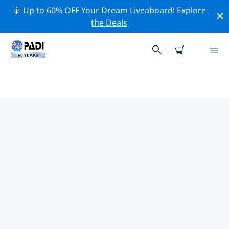
🚢 Up to 60% OFF Your Dream Liveaboard!
Explore
the Deals
찰스턴주변 최고의 전문 활동
위의 필터나 대화형 지도를 사용하여 찰스턴 주변의 전문적
인 활동과 이벤트를 탐색해 보세요.