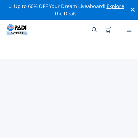
🚢 Up to 60% OFF Your Dream Liveaboard!
Explore
the Deals
청두시주변 최고의 전문 활동
위의 필터나 대화형 지도를 사용하여 청두시 주변의 전문적
인 활동과 이벤트를 탐색해 보세요.