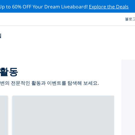
Up to 60% OFF Your Dream Liveaboard!
Explore the Deals
블로
십
 활동
주변의 전문적인 활동과 이벤트를 탐색해 보세요.