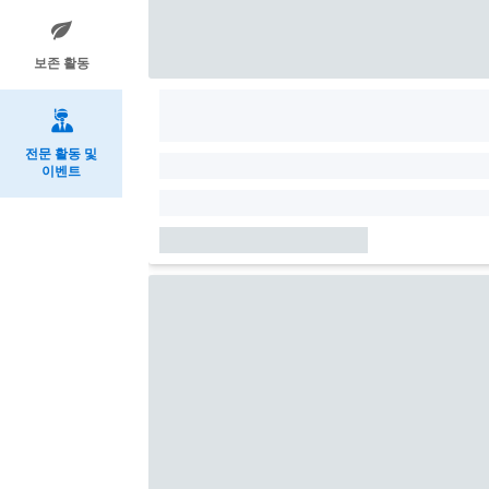
보존 활동
전문 활동 및
이벤트