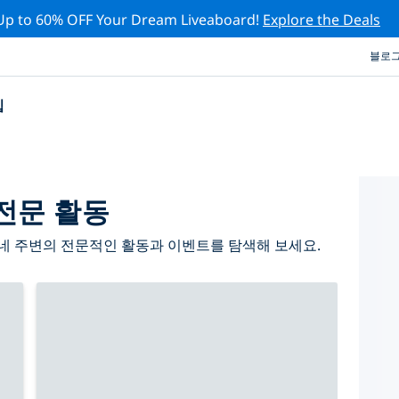
Up to 60% OFF Your Dream Liveaboard!
Explore the Deals
블로
십
전문 활동
네 주변의 전문적인 활동과 이벤트를 탐색해 보세요.