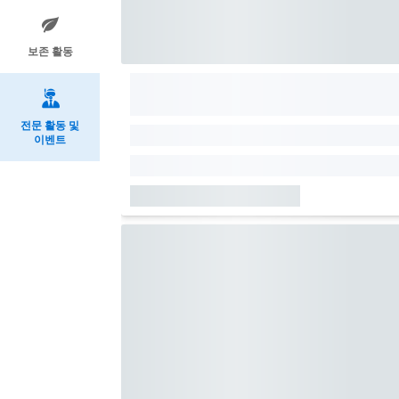
보존 활동
전문 활동 및
이벤트