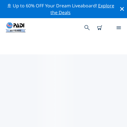
🚢 Up to 60% OFF Your Dream Liveaboard!
Explore
the Deals
엘 구나주변 최고의 전문 활동
위의 필터나 대화형 지도를 사용하여 엘 구나 주변의 전문적
인 활동과 이벤트를 탐색해 보세요.