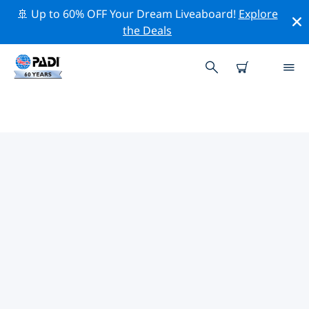
🚢 Up to 60% OFF Your Dream Liveaboard!
Explore
the Deals
에식스주변 최고의 전문 활동
위의 필터나 대화형 지도를 사용하여 에식스 주변의 전문적
인 활동과 이벤트를 탐색해 보세요.