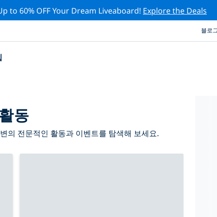
Up to 60% OFF Your Dream Liveaboard!
Explore the Deals
블로
십
 활동
주변의 전문적인 활동과 이벤트를 탐색해 보세요.