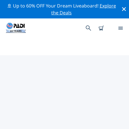
🚢 Up to 60% OFF Your Dream Liveaboard!
Explore
the Deals
이라크주변 최고의 전문 활동
위의 필터나 대화형 지도를 사용하여 이라크 주변의 전문적
인 활동과 이벤트를 탐색해 보세요.