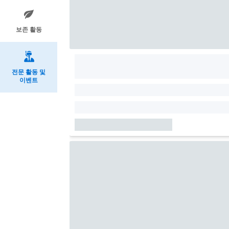
보존 활동
전문 활동 및
이벤트