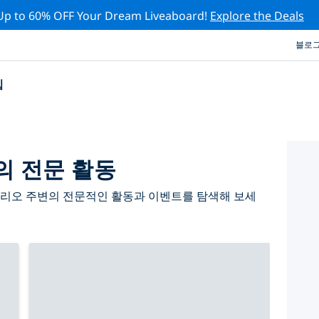
Up to 60% OFF Your Dream Liveaboard!
Explore the Deals
블로
십
의 전문 활동
프리오 주변의 전문적인 활동과 이벤트를 탐색해 보세