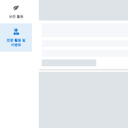
보존 활동
전문 활동 및
이벤트