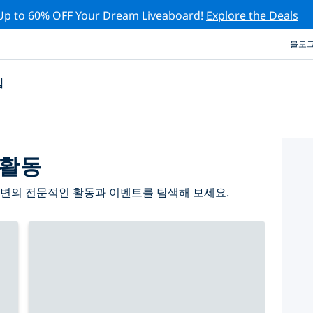
Up to 60% OFF Your Dream Liveaboard!
Explore the Deals
블로
십
 활동
주변의 전문적인 활동과 이벤트를 탐색해 보세요.