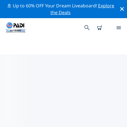
🚢 Up to 60% OFF Your Dream Liveaboard!
Explore
the Deals
카우라주변 최고의 전문 활동
위의 필터나 대화형 지도를 사용하여 카우라 주변의 전문적
인 활동과 이벤트를 탐색해 보세요.