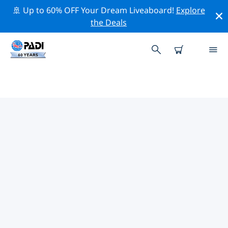
🚢 Up to 60% OFF Your Dream Liveaboard!
Explore
the Deals
키웨스트주변 최고의 전문 활동
위의 필터나 대화형 지도를 사용하여 키웨스트 주변의 전문
적인 활동과 이벤트를 탐색해 보세요.