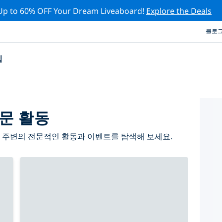
Up to 60% OFF Your Dream Liveaboard!
Explore the Deals
블로
십
문 활동
 주변의 전문적인 활동과 이벤트를 탐색해 보세요.