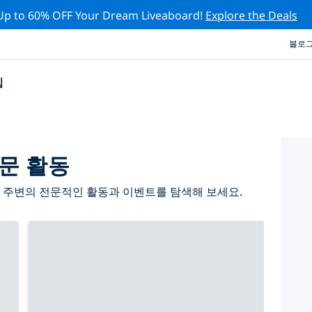
Up to 60% OFF Your Dream Liveaboard!
Explore the Deals
블로
십
문 활동
 주변의 전문적인 활동과 이벤트를 탐색해 보세요.