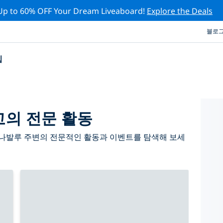
Up to 60% OFF Your Dream Liveaboard!
Explore the Deals
블로
십
의 전문 활동
나발루 주변의 전문적인 활동과 이벤트를 탐색해 보세