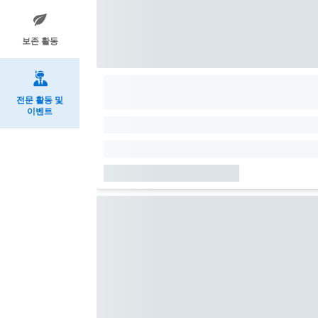
보존 활동
전문 활동 및
이벤트