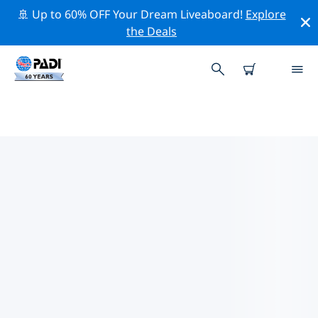
🚢 Up to 60% OFF Your Dream Liveaboard!
Explore
the Deals
쿠칭주변 최고의 전문 활동
위의 필터나 대화형 지도를 사용하여 쿠칭 주변의 전문적인
활동과 이벤트를 탐색해 보세요.