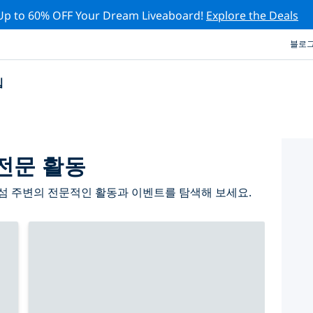
Up to 60% OFF Your Dream Liveaboard!
Explore the Deals
블로
십
전문 활동
섬 주변의 전문적인 활동과 이벤트를 탐색해 보세요.