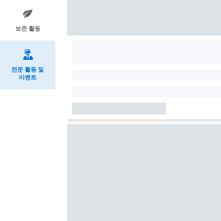
보존 활동
전문 활동 및
이벤트