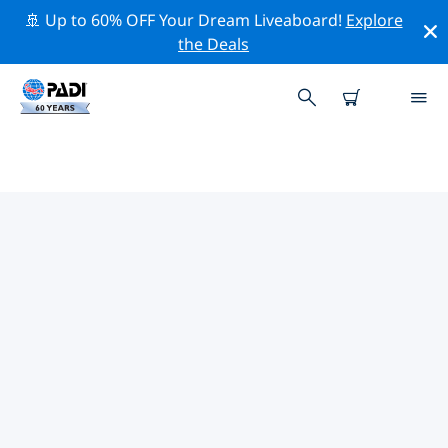
🚢 Up to 60% OFF Your Dream Liveaboard!
Explore
the Deals
마타로주변 최고의 전문 활동
위의 필터나 대화형 지도를 사용하여 마타로 주변의 전문적
인 활동과 이벤트를 탐색해 보세요.