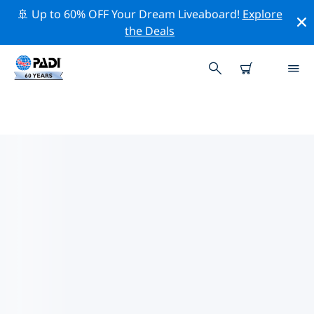
🚢 Up to 60% OFF Your Dream Liveaboard!
Explore
the Deals
모스크바주변 최고의 전문 활동
위의 필터나 대화형 지도를 사용하여 모스크바 주변의 전문
적인 활동과 이벤트를 탐색해 보세요.