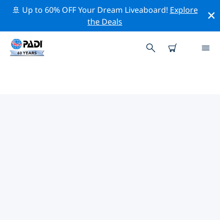
🚢 Up to 60% OFF Your Dream Liveaboard!
Explore
the Deals
녹스빌주변 최고의 전문 활동
위의 필터나 대화형 지도를 사용하여 녹스빌 주변의 전문적
인 활동과 이벤트를 탐색해 보세요.