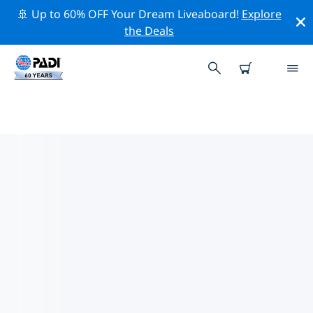
🚢 Up to 60% OFF Your Dream Liveaboard!
Explore
the Deals
피츠버그주변 최고의 전문 활동
위의 필터나 대화형 지도를 사용하여 피츠버그 주변의 전문
적인 활동과 이벤트를 탐색해 보세요.